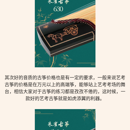
其次好的音质的古筝价格也是有一定的要求，一般来说艺考
古筝的价格是在万元以上的高端筝，能够站上艺考考场的舞
台，相信大家对于古筝的练习都是孜孜不倦的，这时候，一
款好的艺考古筝就是如虎添翼的利器。