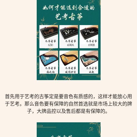
首先用于艺考的古筝定是要音色有质感的，这样才能放心用
于艺考。那么音色要有保障的自然首选就是市场上较大的牌
子，大牌品控以及售后都是有保障的。