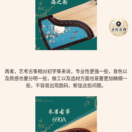
再者，艺考古筝相对初学筝来说，专业性更强一些，音色以
及质感也要分明一些，做工以及选材方面也是要更加精细一
些，不容易出现跑码，断弦这些问题。