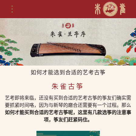
如何才能选到合适的艺考古筝
朱雀古筝
艺考即将来临，还没有买到合适的艺考古筝的筝友们确实需
要抓紧时间咯，因为与新琴的磨合还需要有一个过程。那么
如何才能买到合适的艺考古筝呢，这里有几款选筝的注意事
项，筝友们赶紧码住。