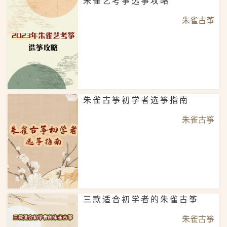
朱雀艺考筝选筝攻略
朱雀古筝
朱雀古筝初学者选筝指南
朱雀古筝
三款适合初学者的朱雀古筝
朱雀古筝