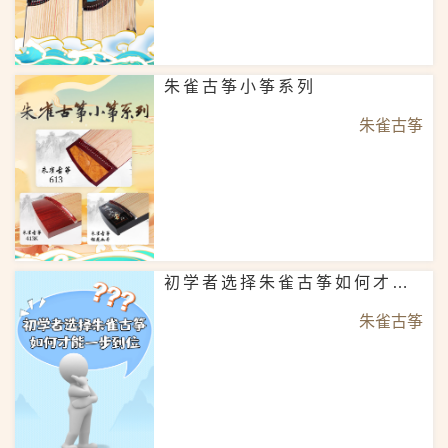
朱雀古筝小筝系列
朱雀古筝
初学者选择朱雀古筝如何才能
一步到位
朱雀古筝