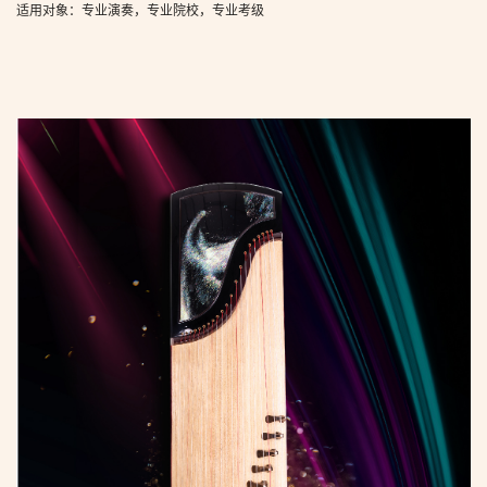
适用对象：专业演奏，专业院校，专业考级