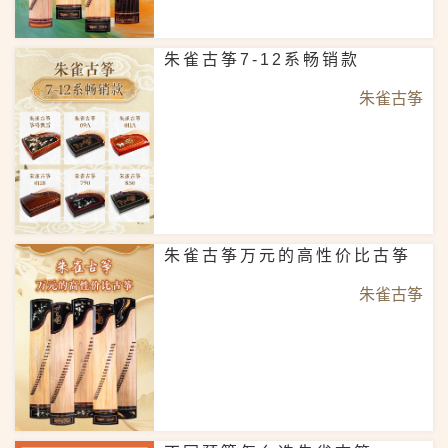
朱雀古筝7-12系畅销款
朱雀古筝
朱雀古筝万元的高性价比古筝
朱雀古筝