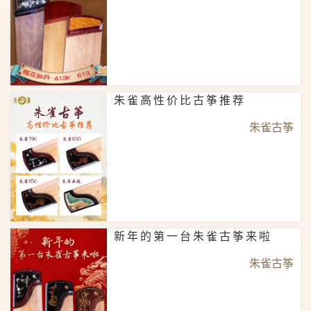
朱雀高性价比古筝推荐
朱雀古筝
新年的第一台朱雀古筝来啦
朱雀古筝